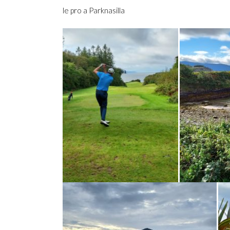
le pro a Parknasilla Ba