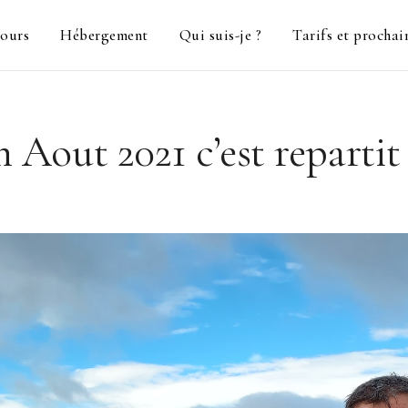
ours
Hébergement
Qui suis-je ?
Tarifs et prochai
n Aout 2021 c’est repartit 