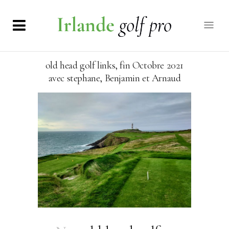
old head golf links, fin Octobre 2021
avec stephane, Benjamin et Arnaud