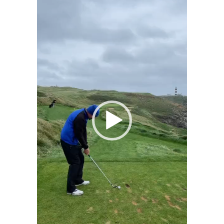
vidéo