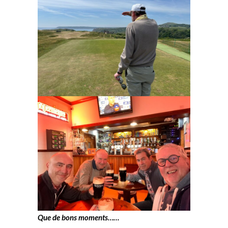
Que de bons moments……