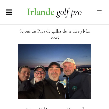
Séjour au Pays de galles du 11 au 19 Mai
2025