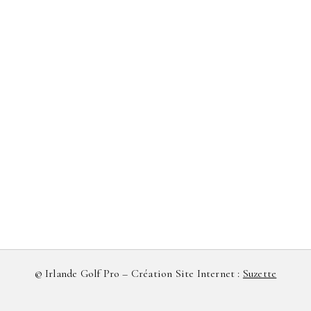
© Irlande Golf Pro –
Création Site Internet :
Suzette