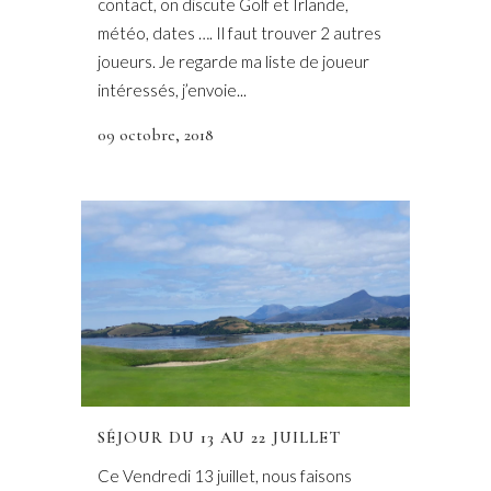
contact, on discute Golf et Irlande,
météo, dates …. Il faut trouver 2 autres
joueurs. Je regarde ma liste de joueur
intéressés, j’envoie...
09 octobre, 2018
SÉJOUR DU 13 AU 22 JUILLET
Ce Vendredi 13 juillet, nous faisons