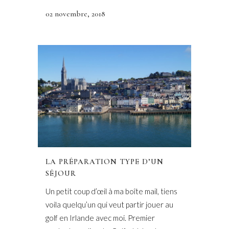
02 novembre, 2018
LA PRÉPARATION TYPE D’UN
SÉJOUR
Un petit coup d’œil à ma boîte mail, tiens
voila quelqu’un qui veut partir jouer au
golf en Irlande avec moi. Premier