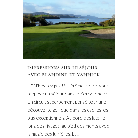
IMPRESSIONS SUR LE SÉJOUR
AVEC BLANDINE ET YANNICK
‘’ N’hésitez pas ! Si Jérôme Bourel vous
propose un séjour dans le Kerry, foncez !
Un circuit superbement pensé pour une
découverte golfique dans les cadres les
plus exceptionnels. Au bord des lacs, le
long des rivages, au pied des monts avec
la magie des lumières. La...