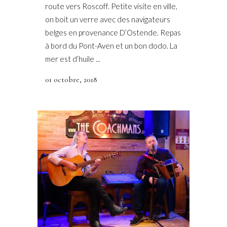
route vers Roscoff. Petite visite en ville,
on boit un verre avec des navigateurs
belges en provenance D’Ostende. Repas
à bord du Pont-Aven et un bon dodo. La
mer est d’huile ...
01 octobre, 2018