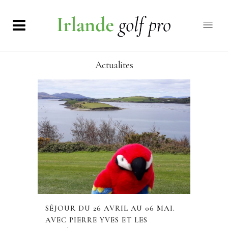
Actualites
SÉJOUR DU 26 AVRIL AU 06 MAI.
AVEC PIERRE YVES ET LES